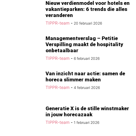
Nieuw verdienmodel voor hotels en
vakantieparken: 6 trends die alles
veranderen
TIPPR-team
-
20 februari 2026
Managementverslag – Petitie
Verspilling maakt de hospitality
onbetaalbaar
TIPPR-team
-
6 februari 2026
Van inzicht naar actie: samen de
horeca slimmer maken
TIPPR-team
-
4 februari 2026
Generatie X is de stille winstmaker
in jouw horecazaak
TIPPR-team
-
1 februari 2026