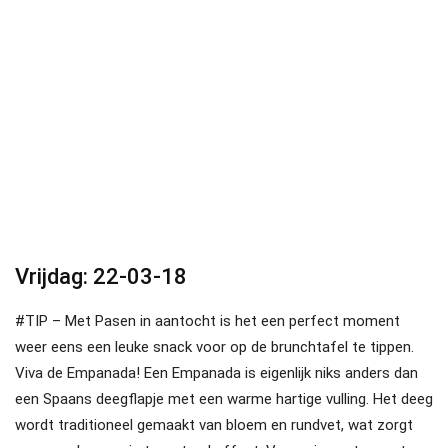
Vrijdag: 22-03-18
#TIP – Met Pasen in aantocht is het een perfect moment
weer eens een leuke snack voor op de brunchtafel te tippen.
Viva de Empanada! Een Empanada is eigenlijk niks anders dan
een Spaans deegflapje met een warme hartige vulling. Het deeg
wordt traditioneel gemaakt van bloem en rundvet, wat zorgt