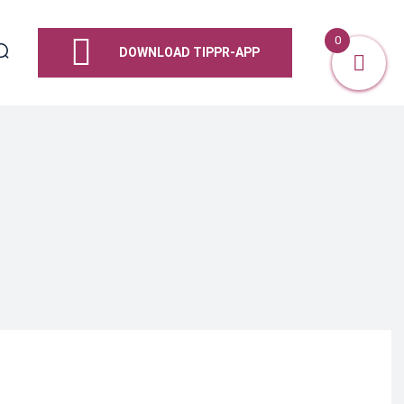
0
DOWNLOAD TIPPR-APP