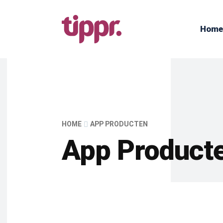
Home
HOME
APP PRODUCTEN
App Product