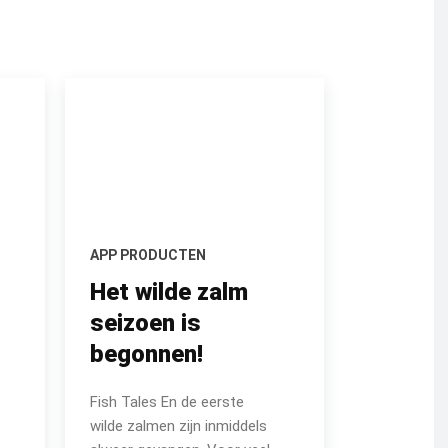
APP PRODUCTEN
Het wilde zalm
seizoen is
begonnen!
Fish Tales En de eerste
wilde zalmen zijn inmiddels