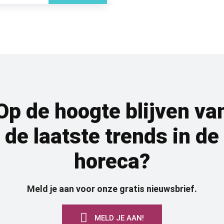
Op de hoogte blijven va
de laatste trends in de
horeca?
Meld je aan voor onze gratis nieuwsbrief.
MELD JE AAN!