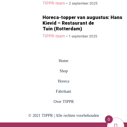
TIPPR-team
-
2 september 2025
Horeca-topper van augustus: Hans
Kievid – Restaurant de
Tuin (Rotterdam)
TIPPR-team
-
1 september 2025
Home
Shop
Horeca
Fabrikant
Over TIPPR
© 2021 TIPPR | Alle rechten voorbehouden
0