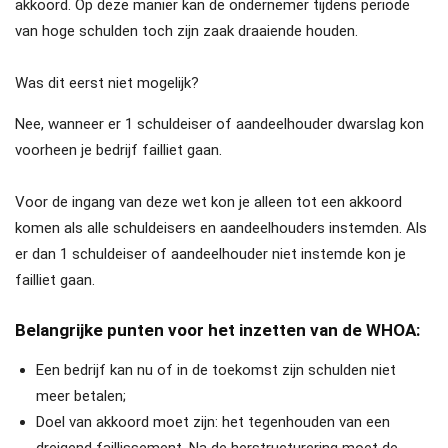
akkoord. Op deze manier kan de ondernemer tijdens periode
van hoge schulden toch zijn zaak draaiende houden.
Was dit eerst niet mogelijk?
Nee, wanneer er 1 schuldeiser of aandeelhouder dwarslag kon
voorheen je bedrijf failliet gaan.
Voor de ingang van deze wet kon je alleen tot een akkoord
komen als alle schuldeisers en aandeelhouders instemden. Als
er dan 1 schuldeiser of aandeelhouder niet instemde kon je
failliet gaan.
Belangrijke punten voor het inzetten van de WHOA:
Een bedrijf kan nu of in de toekomst zijn schulden niet
meer betalen;
Doel van akkoord moet zijn: het tegenhouden van een