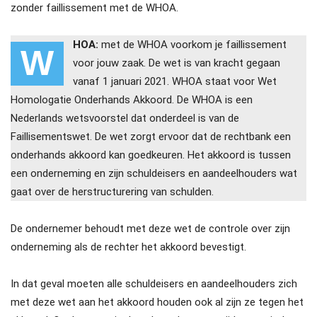
zonder faillissement met de WHOA.
HOA:
met de WHOA voorkom je faillissement
W
voor jouw zaak. De wet is van kracht gegaan
vanaf 1 januari 2021. WHOA staat voor Wet
Homologatie Onderhands Akkoord. De WHOA is een
Nederlands wetsvoorstel dat onderdeel is van de
Faillisementswet. De wet zorgt ervoor dat de rechtbank een
onderhands akkoord kan goedkeuren. Het akkoord is tussen
een onderneming en zijn schuldeisers en aandeelhouders wat
gaat over de herstructurering van schulden.
De ondernemer behoudt met deze wet de controle over zijn
onderneming als de rechter het akkoord bevestigt.
In dat geval moeten alle schuldeisers en aandeelhouders zich
met deze wet aan het akkoord houden ook al zijn ze tegen het