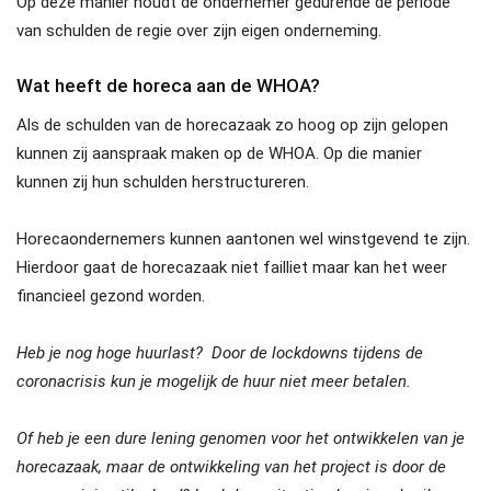
Op deze manier houdt de ondernemer gedurende de periode
van schulden de regie over zijn eigen onderneming.
Wat heeft de horeca aan de WHOA?
Als de schulden van de horecazaak zo hoog op zijn gelopen
kunnen zij aanspraak maken op de WHOA. Op die manier
kunnen zij hun schulden herstructureren.
Horecaondernemers kunnen aantonen wel winstgevend te zijn.
Hierdoor gaat de horecazaak niet failliet maar kan het weer
financieel gezond worden.
Heb je nog hoge huurlast? Door de lockdowns tijdens de
coronacrisis kun je mogelijk de huur niet meer betalen.
Of heb je een dure lening genomen voor het ontwikkelen van je
horecazaak, maar de ontwikkeling van het project is door de