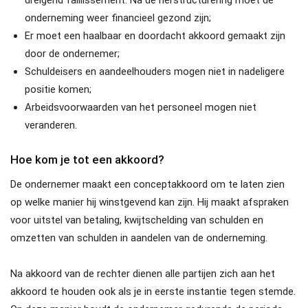
dreigend faillissement. Na de herstructurering moet de
onderneming weer financieel gezond zijn;
Er moet een haalbaar en doordacht akkoord gemaakt zijn
door de ondernemer;
Schuldeisers en aandeelhouders mogen niet in nadeligere
positie komen;
Arbeidsvoorwaarden van het personeel mogen niet
veranderen.
Hoe kom je tot een akkoord?
De ondernemer maakt een conceptakkoord om te laten zien
op welke manier hij winstgevend kan zijn. Hij maakt afspraken
voor uitstel van betaling, kwijtschelding van schulden en
omzetten van schulden in aandelen van de onderneming.
Na akkoord van de rechter dienen alle partijen zich aan het
akkoord te houden ook als je in eerste instantie tegen stemde.