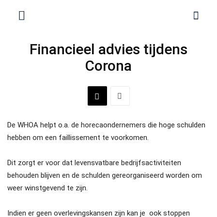
Financieel advies tijdens
Corona
De WHOA helpt o.a. de horecaondernemers die hoge schulden
hebben om een faillissement te voorkomen.
Dit zorgt er voor dat levensvatbare bedrijfsactiviteiten
behouden blijven en de schulden gereorganiseerd worden om
weer winstgevend te zijn.
Indien er geen overlevingskansen zijn kan je ook stoppen