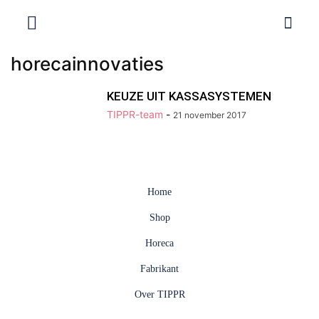
horecainnovaties
KEUZE UIT KASSASYSTEMEN
TIPPR-team
-
21 november 2017
Home
Shop
Horeca
Fabrikant
Over TIPPR