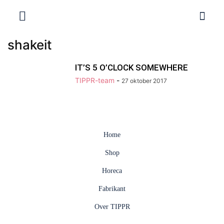
shakeit
IT’S 5 O’CLOCK SOMEWHERE
TIPPR-team
-
27 oktober 2017
Home
Shop
Horeca
Fabrikant
Over TIPPR