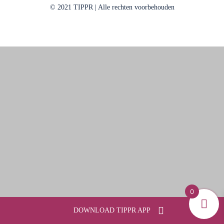
© 2021 TIPPR | Alle rechten voorbehouden
0
DOWNLOAD TIPPR APP