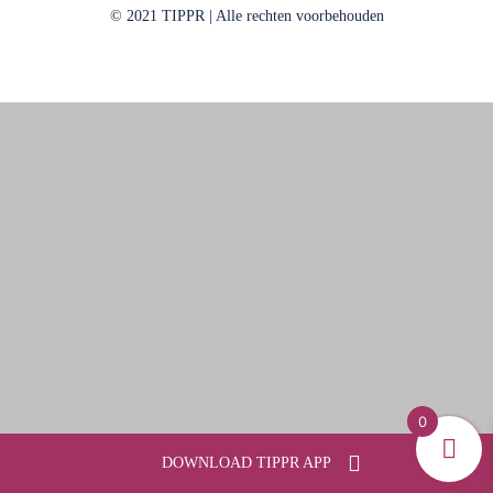
© 2021 TIPPR | Alle rechten voorbehouden
0
DOWNLOAD TIPPR APP