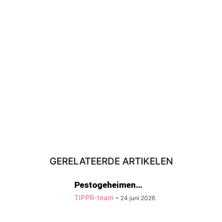
GERELATEERDE ARTIKELEN
Pestogeheimen…
TIPPR-team
-
24 juni 2026