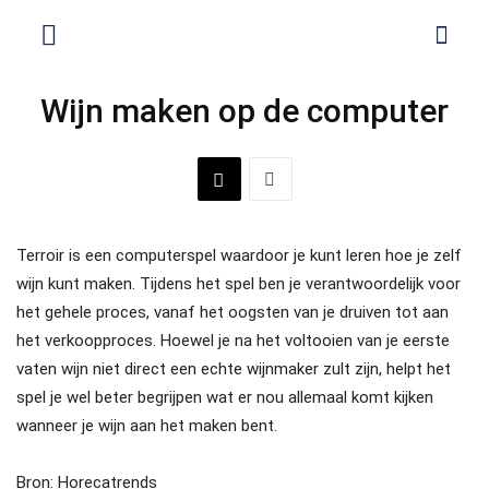
Wijn maken op de computer
Terroir is een computerspel waardoor je kunt leren hoe je zelf
wijn kunt maken. Tijdens het spel ben je verantwoordelijk voor
het gehele proces, vanaf het oogsten van je druiven tot aan
het verkoopproces. Hoewel je na het voltooien van je eerste
vaten wijn niet direct een echte wijnmaker zult zijn, helpt het
spel je wel beter begrijpen wat er nou allemaal komt kijken
wanneer je wijn aan het maken bent.
Bron: Horecatrends